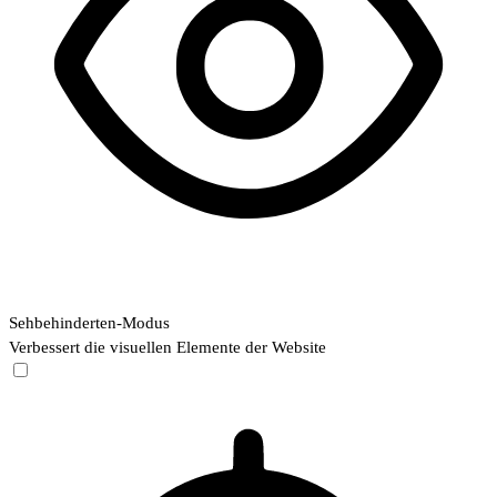
Sehbehinderten-Modus
Verbessert die visuellen Elemente der Website