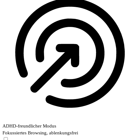
ADHD-freundlicher Modus
Fokussiertes Browsing, ablenkungsfrei