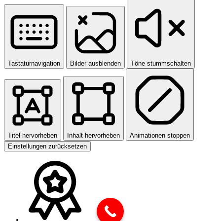
Tastaturnavigation
Bilder ausblenden
Töne stummschalten
Titel hervorheben
Inhalt hervorheben
Animationen stoppen
Einstellungen zurücksetzen