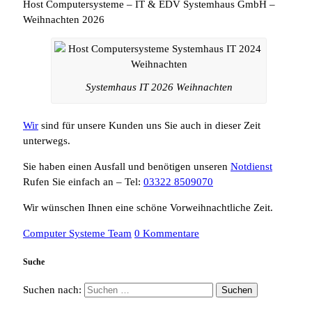
Host Computersysteme – IT & EDV Systemhaus GmbH –
Weihnachten 2026
Systemhaus IT 2026 Weihnachten
Wir
sind für unsere Kunden uns Sie auch in dieser Zeit
unterwegs.
Sie haben einen Ausfall und benötigen unseren
Notdienst
Rufen Sie einfach an – Tel:
03322 8509070
Wir wünschen Ihnen eine schöne Vorweihnachtliche Zeit.
Computer Systeme Team
0 Kommentare
Suche
Suchen nach: