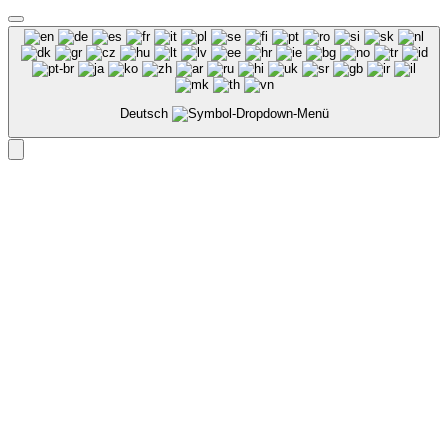
Deutsch