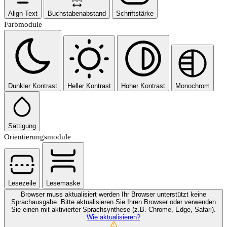
Align Text
Buchstabenabstand
Schriftstärke
Farbmodule
Dunkler Kontrast
Heller Kontrast
Hoher Kontrast
Monochrom
Sättigung
Orientierungsmodule
Lesezeile
Lesemaske
Browser muss aktualisiert werden
Ihr Browser unterstützt keine
Sprachausgabe. Bitte aktualisieren Sie Ihren Browser oder verwenden
Sie einen mit aktivierter Sprachsynthese (z.B. Chrome, Edge, Safari).
Wie aktualisieren?