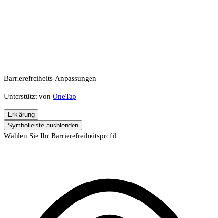
Barrierefreiheits-Anpassungen
Unterstützt von
OneTap
Erklärung
Symbolleiste ausblenden
Wählen Sie Ihr Barrierefreiheitsprofil