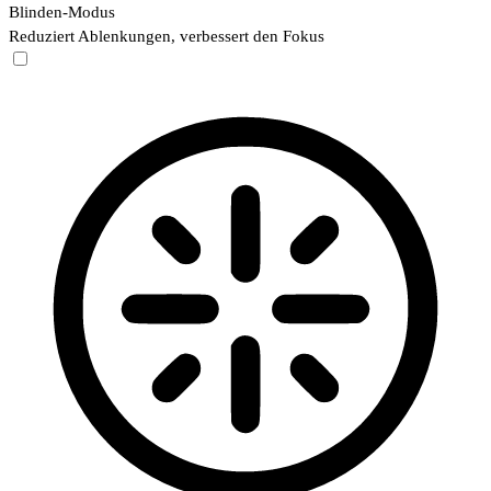
Blinden-Modus
Reduziert Ablenkungen, verbessert den Fokus