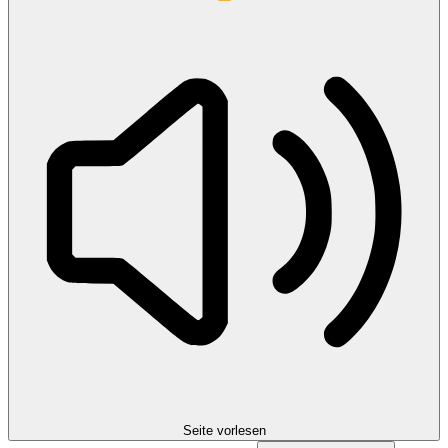
Seite vorlesen