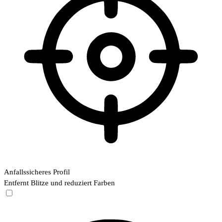
Anfallssicheres Profil
Entfernt Blitze und reduziert Farben