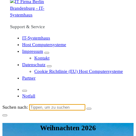
Support & Service
IT-Systemhaus
Host Computersysteme
Impressum
Kontakt
Datenschutz
Cookie Richtlinie (EU) Host Computersysteme
Partner
Notfall
Suchen nach:
Weihnachten 2026