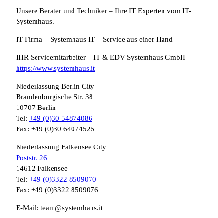
Unsere Berater und Techniker – Ihre IT Experten vom IT-
Systemhaus.
IT Firma – Systemhaus IT – Service aus einer Hand
IHR Servicemitarbeiter – IT & EDV Systemhaus GmbH
https://www.systemhaus.it
Niederlassung Berlin City
Brandenburgische Str. 38
10707 Berlin
Tel:
+49 (0)30 54874086
Fax: +49 (0)30 64074526
Niederlassung Falkensee City
Poststr. 26
14612 Falkensee
Tel:
+49 (0)3322 8509070
Fax: +49 (0)3322 8509076
E-Mail: team@systemhaus.it