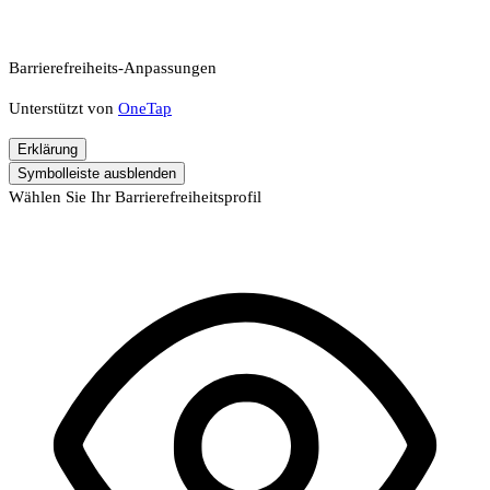
Barrierefreiheits-Anpassungen
Unterstützt von
OneTap
Erklärung
Symbolleiste ausblenden
Wählen Sie Ihr Barrierefreiheitsprofil