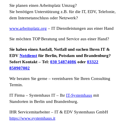
Sie planen einen Arbeitsplatz Umzug?
Sie benötigen Unterstützung z.B. für die IT, EDV, Telefonie,
dem Internetanschluss oder Netzwerk?
www.arbeitsplatz.org
– IT Dienstleistungen aus einer Hand
Sie möchten TOP Beratung und Service aus einer Hand?
Sie haben einen Ausfall, Notfall und suchen Ihren IT &
EDV
Notdienst
für Berlin, Potsdam und Brandenburg?
Sofort Kontakt – Tel:
030 54874086
oder
03322
850907002
Wir beraten Sie gerne – vereinbaren Sie Ihren Consulting
Termin.
IT Firma – Systemhaus IT – Ihr
IT-Systemhaus
mit
Standorten in Berlin und Brandenburg.
IHR Servicemitarbeiter – IT & EDV Systemhaus GmbH
https://www.systemhaus.it