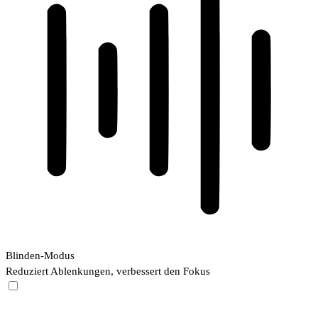
Blinden-Modus
Reduziert Ablenkungen, verbessert den Fokus