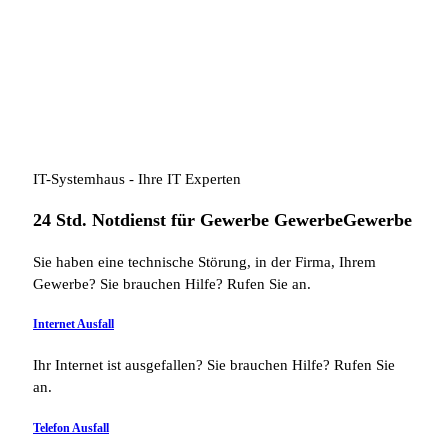
IT-Systemhaus - Ihre IT Experten
24 Std. Notdienst für
Gewerbe
Gewerbe
Gewerbe
Sie haben eine technische Störung, in der Firma, Ihrem
Gewerbe? Sie brauchen Hilfe? Rufen Sie an.
Internet Ausfall
Ihr Internet ist ausgefallen? Sie brauchen Hilfe? Rufen Sie
an.
Telefon Ausfall