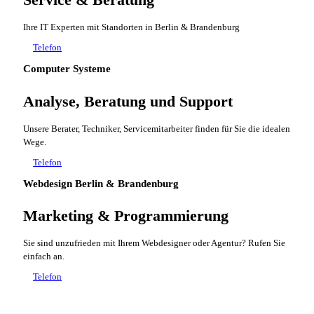
Ihre IT Experten mit Standorten in Berlin & Brandenburg
Telefon
Computer Systeme
Analyse, Beratung und Support
Unsere Berater, Techniker, Servicemitarbeiter finden für Sie die idealen
Wege.
Telefon
Webdesign Berlin & Brandenburg
Marketing & Programmierung
Sie sind unzufrieden mit Ihrem Webdesigner oder Agentur? Rufen Sie
einfach an.
Telefon