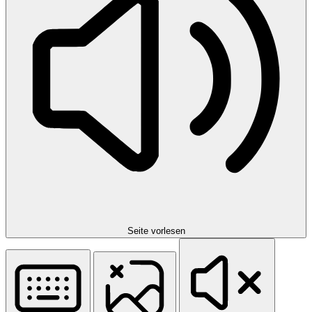
Seite vorlesen