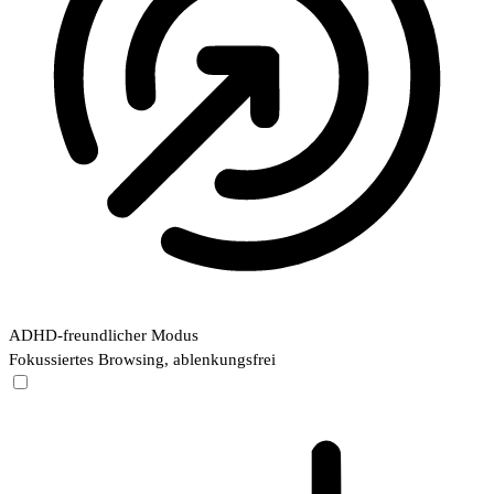
ADHD-freundlicher Modus
Fokussiertes Browsing, ablenkungsfrei