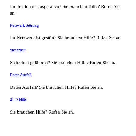
Ihr Telefon ist ausgefallen? Sie brauchen Hilfe? Rufen Sie
an.
Netzwerk Störung
Ihr Netzwerk ist gestört? Sie brauchen Hilfe? Rufen Sie an.
Sicherheit
Sicherheit gefährdet? Sie brauchen Hilfe? Rufen Sie an.
Daten Ausfall
Daten Ausfall? Sie brauchen Hilfe? Rufen Sie an.
24 / 7 Hilfe
Sie brauchen Hilfe? Rufen Sie an.