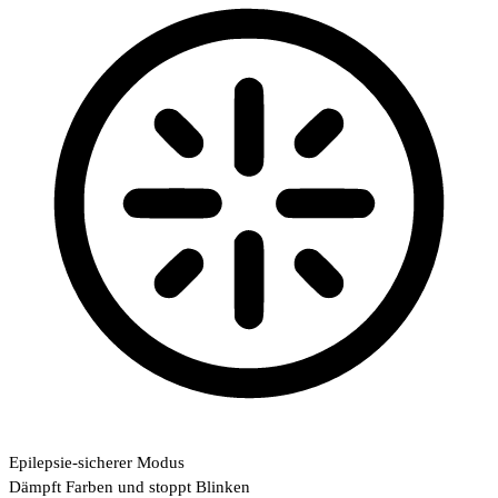
Epilepsie-sicherer Modus
Dämpft Farben und stoppt Blinken