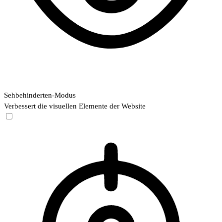
Sehbehinderten-Modus
Verbessert die visuellen Elemente der Website