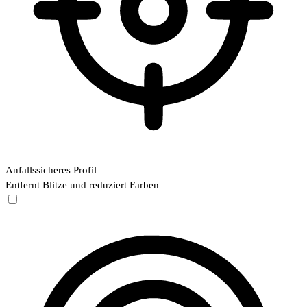
Anfallssicheres Profil
Entfernt Blitze und reduziert Farben