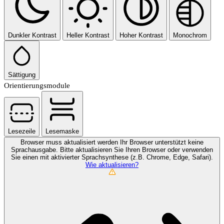
Dunkler Kontrast
Heller Kontrast
Hoher Kontrast
Monochrom
Sättigung
Orientierungsmodule
Lesezeile
Lesemaske
Browser muss aktualisiert werden
Ihr Browser unterstützt keine
Sprachausgabe. Bitte aktualisieren Sie Ihren Browser oder verwenden
Sie einen mit aktivierter Sprachsynthese (z.B. Chrome, Edge, Safari).
Wie aktualisieren?