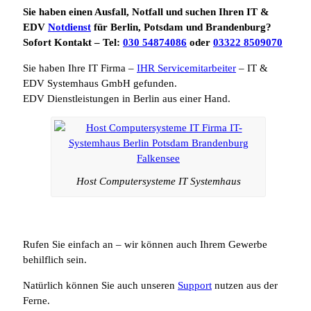
Sie haben einen Ausfall, Notfall und suchen Ihren IT &
EDV
Notdienst
für Berlin, Potsdam und Brandenburg?
Sofort Kontakt – Tel:
030 54874086
oder
03322 8509070
Sie haben Ihre IT Firma –
IHR Servicemitarbeiter
– IT &
EDV Systemhaus GmbH gefunden.
EDV Dienstleistungen in Berlin aus einer Hand.
Host Computersysteme IT Systemhaus
Rufen Sie einfach an – wir können auch Ihrem Gewerbe
behilflich sein.
Natürlich können Sie auch unseren
Support
nutzen aus der
Ferne.