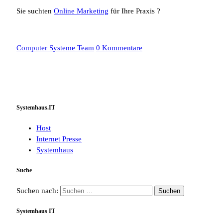
Sie suchten
Online Marketing
für Ihre Praxis ?
Computer Systeme Team
0 Kommentare
Systemhaus.IT
Host
Internet Presse
Systemhaus
Suche
Suchen nach:
Systemhaus IT