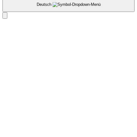
Deutsch