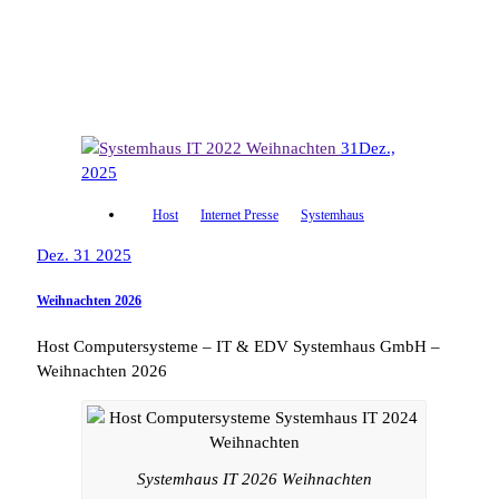
31
Dez.,
2025
Host
Internet Presse
Systemhaus
Dez. 31 2025
Weihnachten 2026
Host Computersysteme – IT & EDV Systemhaus GmbH –
Weihnachten 2026
Systemhaus IT 2026 Weihnachten