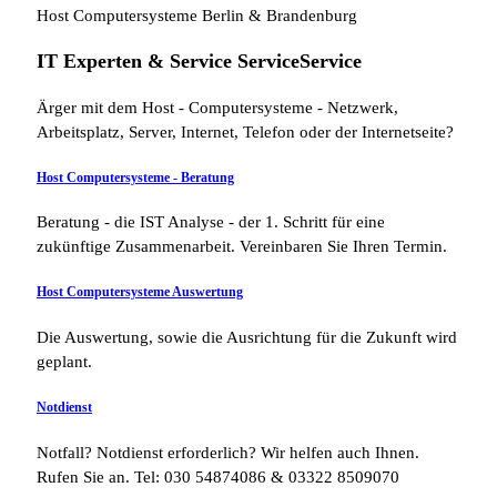
Host Computersysteme Berlin & Brandenburg
IT Experten &
Service
Service
Service
Ärger mit dem Host - Computersysteme - Netzwerk,
Arbeitsplatz, Server, Internet, Telefon oder der Internetseite?
Host Computersysteme - Beratung
Beratung - die IST Analyse - der 1. Schritt für eine
zukünftige Zusammenarbeit. Vereinbaren Sie Ihren Termin.
Host Computersysteme Auswertung
Die Auswertung, sowie die Ausrichtung für die Zukunft wird
geplant.
Notdienst
Notfall? Notdienst erforderlich? Wir helfen auch Ihnen.
Rufen Sie an. Tel: 030 54874086 & 03322 8509070