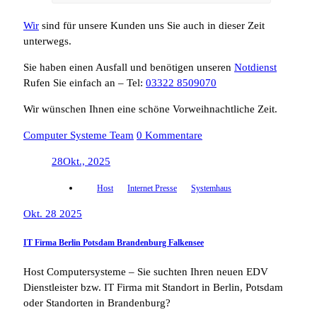
Wir
sind für unsere Kunden uns Sie auch in dieser Zeit
unterwegs.
Sie haben einen Ausfall und benötigen unseren
Notdienst
Rufen Sie einfach an – Tel:
03322 8509070
Wir wünschen Ihnen eine schöne Vorweihnachtliche Zeit.
Computer Systeme Team
0 Kommentare
28
Okt., 2025
Host
Internet Presse
Systemhaus
Okt. 28 2025
IT Firma Berlin Potsdam Brandenburg Falkensee
Host Computersysteme – Sie suchten Ihren neuen EDV
Dienstleister bzw. IT Firma mit Standort in Berlin, Potsdam
oder Standorten in Brandenburg?