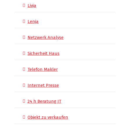
Livja
Lenja
Netzwerk Analyse
Sicherheit Haus
Telefon Makler
Internet Presse
24 h Beratung IT
Objekt zu verkaufen