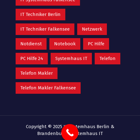
IT Techniker Berlin
IT Techniker Falkensee
Netzwerk
Notdienst
Notebook
PC Hilfe
PC Hilfe 24
Systemhaus IT
Telefon
Telefon Makler
Telefon Makler Falkensee
Copyright © 2025 IT-Systemhaus Berlin &
Brandenburg |
Systemhaus IT