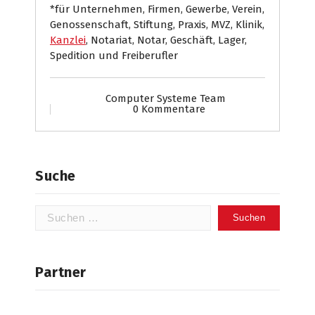
*für Unternehmen, Firmen, Gewerbe, Verein,
Genossenschaft, Stiftung, Praxis, MVZ, Klinik,
Kanzlei
, Notariat, Notar, Geschäft, Lager,
Spedition und Freiberufler
Computer Systeme Team
0 Kommentare
Suche
Suchen
nach:
Partner