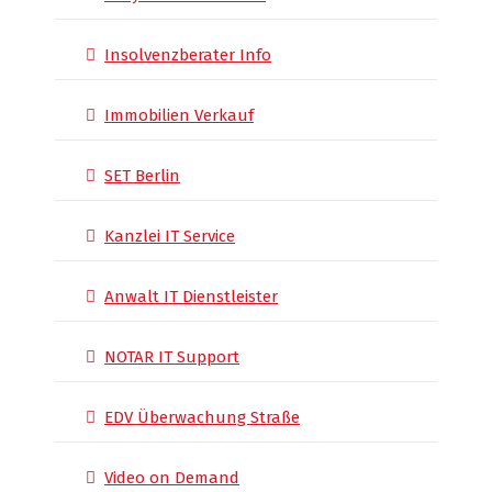
Insolvenzberater Info
Immobilien Verkauf
SET Berlin
Kanzlei IT Service
Anwalt IT Dienstleister
NOTAR IT Support
EDV Überwachung Straße
Video on Demand