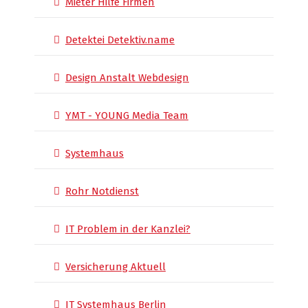
Mieter Hilfe Firmen
Detektei Detektiv.name
Design Anstalt Webdesign
YMT - YOUNG Media Team
Systemhaus
Rohr Notdienst
IT Problem in der Kanzlei?
Versicherung Aktuell
IT Systemhaus Berlin