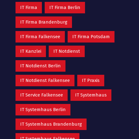
IT Firma
IT Firma Berlin
IT Firma Brandenburg
IT Firma Falkensee
IT Firma Potsdam
IT Kanzlei
IT Notdienst
IT Notdienst Berlin
IT Notdienst Falkensee
IT Praxis
IT Service Falkensee
IT Systemhaus
IT Systemhaus Berlin
IT Systemhaus Brandenburg
IT Systemhaus Falkensee