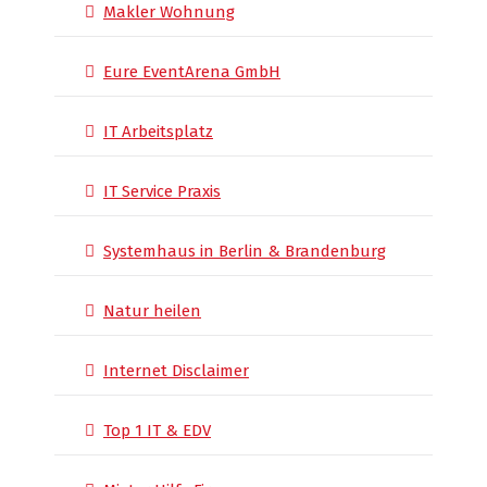
Makler Wohnung
Eure EventArena GmbH
IT Arbeitsplatz
IT Service Praxis
Systemhaus in Berlin & Brandenburg
Natur heilen
Internet Disclaimer
Top 1 IT & EDV