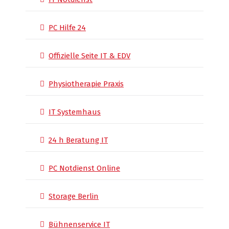
PC Hilfe 24
Offizielle Seite IT & EDV
Physiotherapie Praxis
IT Systemhaus
24 h Beratung IT
PC Notdienst Online
Storage Berlin
Bühnenservice IT