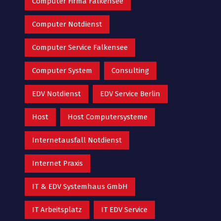
Computer Firma Falkensee
Computer Notdienst
Computer Service Falkensee
Computer System
Consulting
EDV Notdienst
EDV Service Berlin
Host
Host Computersysteme
Internetausfall Notdienst
Internet Praxis
IT & EDV Systemhaus GmbH
IT Arbeitsplatz
IT EDV Service