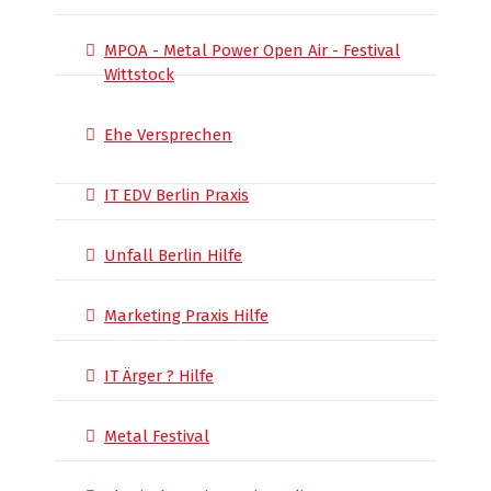
MPOA - Metal Power Open Air - Festival
Wittstock
Ehe Versprechen
IT EDV Berlin Praxis
Unfall Berlin Hilfe
Marketing Praxis Hilfe
IT Ärger ? Hilfe
Metal Festival