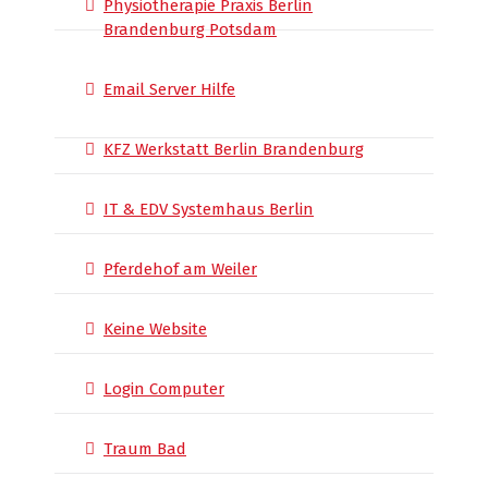
Physiotherapie Praxis Berlin
Brandenburg Potsdam
Email Server Hilfe
KFZ Werkstatt Berlin Brandenburg
IT & EDV Systemhaus Berlin
Pferdehof am Weiler
Keine Website
Login Computer
Traum Bad