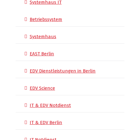
Systemhaus IT
Betriebssystem
Systemhaus
EAST Berlin
EDV Dienstleistungen in Berlin
EDV Science
IT & EDV Notdienst
IT & EDV Berlin
IT Notdienst