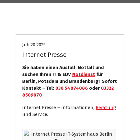
Host
Internet Presse
Systemhaus
Juli 20 2025
Internet Presse
Sie haben einen Ausfall, Notfall und
suchen Ihren IT & EDV
Notdienst
für
Berlin, Potsdam und Brandenburg? Sofort
Kontakt – Tel:
030 54874086
oder
03322
8509070
Internet Presse – Informationen,
Beratung
und Service.