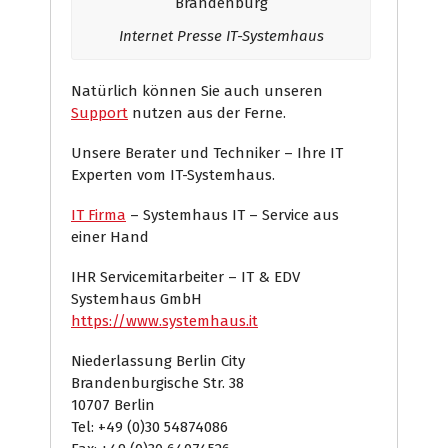
Internet Presse IT-Systemhaus
Natürlich können Sie auch unseren
Support
nutzen aus der Ferne.
Unsere Berater und Techniker – Ihre IT
Experten vom IT-Systemhaus.
IT Firma
– Systemhaus IT – Service aus
einer Hand
IHR Servicemitarbeiter – IT & EDV
Systemhaus GmbH
https://www.systemhaus.it
Niederlassung Berlin City
Brandenburgische Str. 38
10707 Berlin
Tel: +49 (0)30 54874086